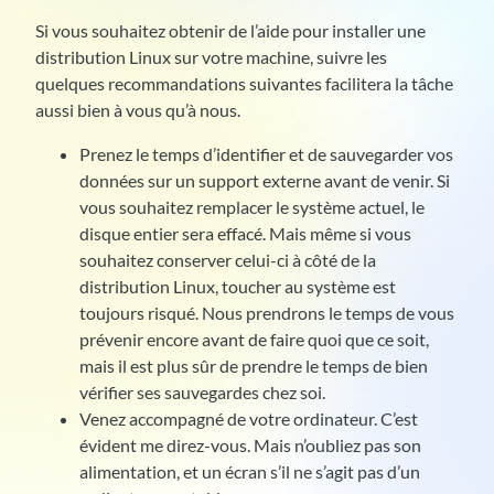
Si vous souhaitez obtenir de l’aide pour installer une
distribution Linux sur votre machine, suivre les
quelques recommandations suivantes facilitera la tâche
aussi bien à vous qu’à nous.
Prenez le temps d’identifier et de sauvegarder vos
données sur un support externe avant de venir. Si
vous souhaitez remplacer le système actuel, le
disque entier sera effacé. Mais même si vous
souhaitez conserver celui-ci à côté de la
distribution Linux, toucher au système est
toujours risqué. Nous prendrons le temps de vous
prévenir encore avant de faire quoi que ce soit,
mais il est plus sûr de prendre le temps de bien
vérifier ses sauvegardes chez soi.
Venez accompagné de votre ordinateur. C’est
évident me direz-vous. Mais n’oubliez pas son
alimentation, et un écran s’il ne s’agit pas d’un