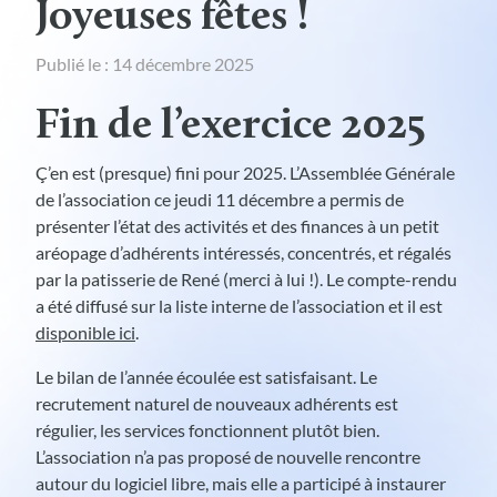
Joyeuses fêtes !
Publié le : 14 décembre 2025
Fin de l’exercice 2025
Ç’en est (presque) fini pour 2025. L’Assemblée Générale
de l’association ce jeudi 11 décembre a permis de
présenter l’état des activités et des finances à un petit
aréopage d’adhérents intéressés, concentrés, et régalés
par la patisserie de René (merci à lui !). Le compte-rendu
a été diffusé sur la liste interne de l’association et il est
disponible ici
.
Le bilan de l’année écoulée est satisfaisant. Le
recrutement naturel de nouveaux adhérents est
régulier, les services fonctionnent plutôt bien.
L’association n’a pas proposé de nouvelle rencontre
autour du logiciel libre, mais elle a participé à instaurer