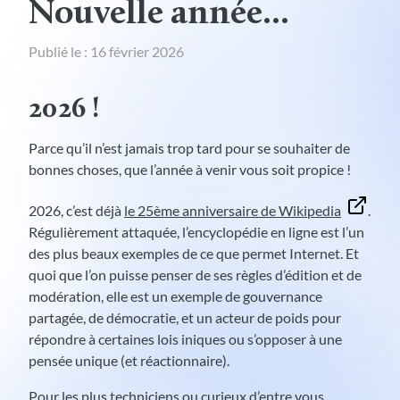
Nouvelle année...
Publié le : 16 février 2026
2026 !
Parce qu’il n’est jamais trop tard pour se souhaiter de
bonnes choses, que l’année à venir vous soit propice !
2026, c’est déjà
le 25ème anniversaire de Wikipedia
.
Régulièrement attaquée, l’encyclopédie en ligne est l’un
des plus beaux exemples de ce que permet Internet. Et
quoi que l’on puisse penser de ses règles d’édition et de
modération, elle est un exemple de gouvernance
partagée, de démocratie, et un acteur de poids pour
répondre à certaines lois iniques ou s’opposer à une
pensée unique (et réactionnaire).
Pour les plus techniciens ou curieux d’entre vous,