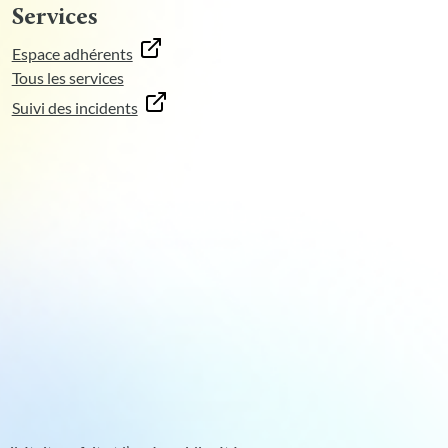
Services
Espace adhérents
Tous les services
Suivi des incidents