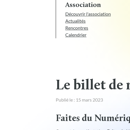
Association
Découvrir l'association
Actualités
Rencontres
Calendrier
Le billet de
Publié le : 15 mars 2023
Faites du Numériq