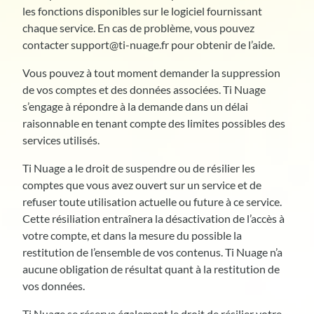
les fonctions disponibles sur le logiciel fournissant
chaque service. En cas de problème, vous pouvez
contacter support@ti-nuage.fr pour obtenir de l’aide.
Vous pouvez à tout moment demander la suppression
de vos comptes et des données associées. Ti Nuage
s’engage à répondre à la demande dans un délai
raisonnable en tenant compte des limites possibles des
services utilisés.
Ti Nuage a le droit de suspendre ou de résilier les
comptes que vous avez ouvert sur un service et de
refuser toute utilisation actuelle ou future à ce service.
Cette résiliation entraînera la désactivation de l’accès à
votre compte, et dans la mesure du possible la
restitution de l’ensemble de vos contenus. Ti Nuage n’a
aucune obligation de résultat quant à la restitution de
vos données.
Ti Nuage se réserve également le droit de résilier votre