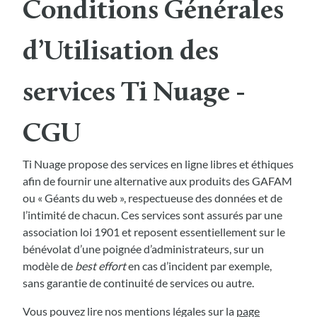
Conditions Générales
d’Utilisation des
services Ti Nuage -
CGU
Ti Nuage propose des services en ligne libres et éthiques
afin de fournir une alternative aux produits des GAFAM
ou « Géants du web », respectueuse des données et de
l’intimité de chacun. Ces services sont assurés par une
association loi 1901 et reposent essentiellement sur le
bénévolat d’une poignée d’administrateurs, sur un
modèle de
best effort
en cas d’incident par exemple,
sans garantie de continuité de services ou autre.
Vous pouvez lire nos mentions légales sur la
page