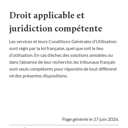
Droit applicable et
juridiction compétente
Les services et leurs Conditions Générales d’Utilisation
sont régis par la loi française, quel que soit le lieu
d’utilisation. En cas d’échec des solutions amiables ou
dans l’absence de leur recherche, les tribunaux français
sont seuls compétents pour répondre de tout différend
né des présentes dispositions.
Page générée le 27 juin 2026.