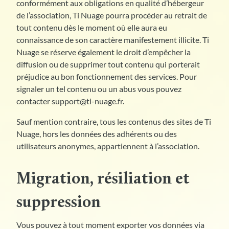
conformément aux obligations en qualité d’hébergeur
de l’association, Ti Nuage pourra procéder au retrait de
tout contenu dès le moment où elle aura eu
connaissance de son caractère manifestement illicite. Ti
Nuage se réserve également le droit d’empêcher la
diffusion ou de supprimer tout contenu qui porterait
préjudice au bon fonctionnement des services. Pour
signaler un tel contenu ou un abus vous pouvez
contacter support@ti-nuage.fr.
Sauf mention contraire, tous les contenus des sites de Ti
Nuage, hors les données des adhérents ou des
utilisateurs anonymes, appartiennent à l’association.
Migration, résiliation et
suppression
Vous pouvez à tout moment exporter vos données via