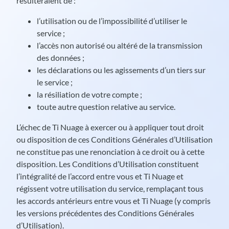
résulteraient de :
l’utilisation ou de l’impossibilité d’utiliser le
service ;
l’accès non autorisé ou altéré de la transmission
des données ;
les déclarations ou les agissements d’un tiers sur
le service ;
la résiliation de votre compte ;
toute autre question relative au service.
L’échec de Ti Nuage à exercer ou à appliquer tout droit
ou disposition de ces Conditions Générales d’Utilisation
ne constitue pas une renonciation à ce droit ou à cette
disposition. Les Conditions d’Utilisation constituent
l’intégralité de l’accord entre vous et Ti Nuage et
régissent votre utilisation du service, remplaçant tous
les accords antérieurs entre vous et Ti Nuage (y compris
les versions précédentes des Conditions Générales
d’Utilisation).