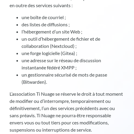
en outre des services suivants :
une boîte de courriel ;
des listes de diffusions ;
l’hébergement d’un site Web ;
un outil d’hébergement de fichier et de
collaboration (Nextcloud) ;
une forge logicielle (Gitea) ;
une adresse sur le réseau de discussion
instantanée fédéré XMPP ;
un gestionnaire sécurisé de mots de passe
(Bitwarden).
L’association Ti Nuage se réserve le droit à tout moment
de modifier ou d’interrompre, temporairement ou
définitivement, l’un des services précédents avec ou
sans préavis. Ti Nuage ne pourra être responsable
envers vous ou tout tiers pour ces modifications,
suspensions ou interruptions de service.