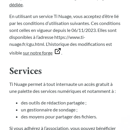
dédiée
.
En utilisant un service Ti Nuage, vous acceptez d’être lié
par les conditions d’utilisation suivantes. Ces conditions
sont celles en vigueur depuis le 06/11/2023. Elles sont
disponibles à l’adresse https://www.ti-
nuage.fr/cgu.html. L’historique des modifications est
visible
sur notre forge
.
Services
Ti Nuage permet à tout internaute un accès gratuit à
une palette des services numériques et notamment à :
des outils de rédaction partagée ;
un gestionnaire de sondage ;
des moyens pour partager des fichiers.
Si vous adhérez à l’association, vous pouvez bénéficier