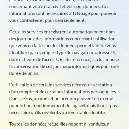
concernant votre état civil et vos coordonnées. Ces
informations sont nécessaires à Ti Nuage pour pouvoir
vous contacter, et pour cela seulement.
Certains services enregistrent automatiquement dans
des journaux des informations concernant l’utilisation
que vous en faites ou des données permettant de vous
identifier (par exemple : type de navigateur, adresse IP,
date et heure de l’accès, URL de référence). La loi impose
la conservation de ces journaux informatiques pour une
durée de un an.
L’utilisation de certains services nécessite la création
d’un compte et de certaines informations personnelles.
Dans ce cas, un nom et un prénom peuvent être requis
pour le bon fonctionnement du logiciel, mais il n’est pas
nécessaire qu’ils révèlent votre véritable identité.
Toutes les données recueillies ne sont ni vendues, ni