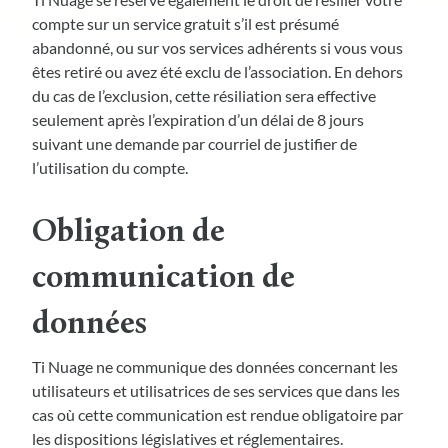
compte sur un service gratuit s’il est présumé
abandonné, ou sur vos services adhérents si vous vous
êtes retiré ou avez été exclu de l’association. En dehors
du cas de l’exclusion, cette résiliation sera effective
seulement après l’expiration d’un délai de 8 jours
suivant une demande par courriel de justifier de
l’utilisation du compte.
Obligation de
communication de
données
Ti Nuage ne communique des données concernant les
utilisateurs et utilisatrices de ses services que dans les
cas où cette communication est rendue obligatoire par
les dispositions législatives et réglementaires.