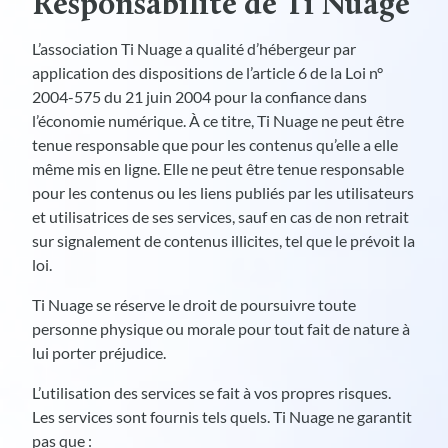
Responsabilité de Ti Nuage
L’association Ti Nuage a qualité d’hébergeur par
application des dispositions de l’article 6 de la Loi n°
2004-575 du 21 juin 2004 pour la confiance dans
l’économie numérique. À ce titre, Ti Nuage ne peut être
tenue responsable que pour les contenus qu’elle a elle
même mis en ligne. Elle ne peut être tenue responsable
pour les contenus ou les liens publiés par les utilisateurs
et utilisatrices de ses services, sauf en cas de non retrait
sur signalement de contenus illicites, tel que le prévoit la
loi.
Ti Nuage se réserve le droit de poursuivre toute
personne physique ou morale pour tout fait de nature à
lui porter préjudice.
L’utilisation des services se fait à vos propres risques.
Les services sont fournis tels quels. Ti Nuage ne garantit
pas que :