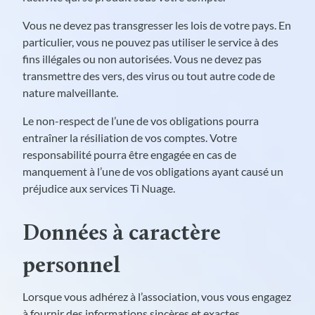
Vous ne devez pas transgresser les lois de votre pays. En
particulier, vous ne pouvez pas utiliser le service à des
fins illégales ou non autorisées. Vous ne devez pas
transmettre des vers, des virus ou tout autre code de
nature malveillante.
Le non-respect de l’une de vos obligations pourra
entraîner la résiliation de vos comptes. Votre
responsabilité pourra être engagée en cas de
manquement à l’une de vos obligations ayant causé un
préjudice aux services Ti Nuage.
Données à caractère
personnel
Lorsque vous adhérez à l’association, vous vous engagez
à fournir des informations sincères et exactes