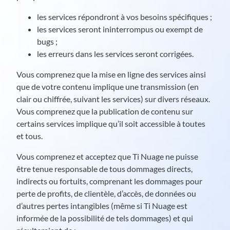
les services répondront à vos besoins spécifiques ;
les services seront ininterrompus ou exempt de
bugs ;
les erreurs dans les services seront corrigées.
Vous comprenez que la mise en ligne des services ainsi
que de votre contenu implique une transmission (en
clair ou chiffrée, suivant les services) sur divers réseaux.
Vous comprenez que la publication de contenu sur
certains services implique qu’il soit accessible à toutes
et tous.
Vous comprenez et acceptez que Ti Nuage ne puisse
être tenue responsable de tous dommages directs,
indirects ou fortuits, comprenant les dommages pour
perte de profits, de clientèle, d’accès, de données ou
d’autres pertes intangibles (même si Ti Nuage est
informée de la possibilité de tels dommages) et qui