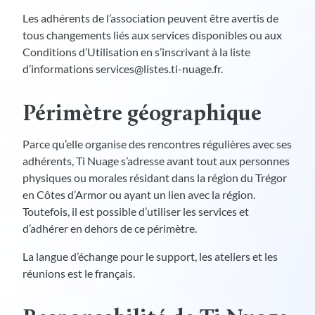
Les adhérents de l’association peuvent être avertis de
tous changements liés aux services disponibles ou aux
Conditions d’Utilisation en s’inscrivant à la liste
d’informations services@listes.ti-nuage.fr.
Périmètre géographique
Parce qu’elle organise des rencontres régulières avec ses
adhérents, Ti Nuage s’adresse avant tout aux personnes
physiques ou morales résidant dans la région du Trégor
en Côtes d’Armor ou ayant un lien avec la région.
Toutefois, il est possible d’utiliser les services et
d’adhérer en dehors de ce périmètre.
La langue d’échange pour le support, les ateliers et les
réunions est le français.