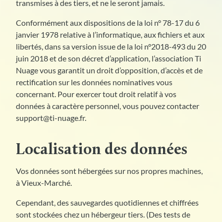
transmises à des tiers, et ne le seront jamais.
Conformément aux dispositions de la loi n° 78-17 du 6
janvier 1978 relative à l’informatique, aux fichiers et aux
libertés, dans sa version issue de la loi n°2018-493 du 20
juin 2018 et de son décret d’application, l’association Ti
Nuage vous garantit un droit d’opposition, d’accès et de
rectification sur les données nominatives vous
concernant. Pour exercer tout droit relatif à vos
données à caractère personnel, vous pouvez contacter
support@ti-nuage.fr.
Localisation des données
Vos données sont hébergées sur nos propres machines,
à Vieux-Marché.
Cependant, des sauvegardes quotidiennes et chiffrées
sont stockées chez un hébergeur tiers. (Des tests de