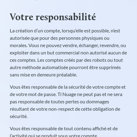
Votre responsabilité
La création d’un compte, lorsqu’elle est possible, n’est
autorisée que pour des personnes physiques ou
morales. Vous ne pouvez vendre, échanger, revendre, ou
exploiter dans un but commercial non autorisé aucun de
ces comptes. Les comptes créés par des robots ou tout
autre méthode automatisée pourront être supprimés
sans mise en demeure préalable.
Vous êtes responsable de la sécurité de votre compte et
de votre mot de passe. Ti Nuage ne peut pas et ne sera
pas responsable de toutes pertes ou dommages
résultant de votre non-respect de cette obligation de
sécurité.
Vous êtes responsable de tout contenu affiché et de
l’activité qui se produit sous votre compte.