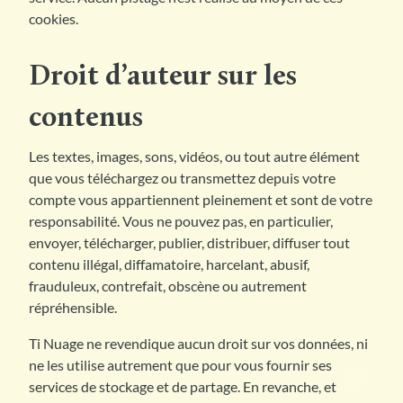
cookies.
Droit d’auteur sur les
contenus
Les textes, images, sons, vidéos, ou tout autre élément
que vous téléchargez ou transmettez depuis votre
compte vous appartiennent pleinement et sont de votre
responsabilité. Vous ne pouvez pas, en particulier,
envoyer, télécharger, publier, distribuer, diffuser tout
contenu illégal, diffamatoire, harcelant, abusif,
frauduleux, contrefait, obscène ou autrement
répréhensible.
Ti Nuage ne revendique aucun droit sur vos données, ni
ne les utilise autrement que pour vous fournir ses
services de stockage et de partage. En revanche, et